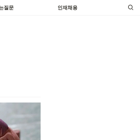
는질문
인재채용