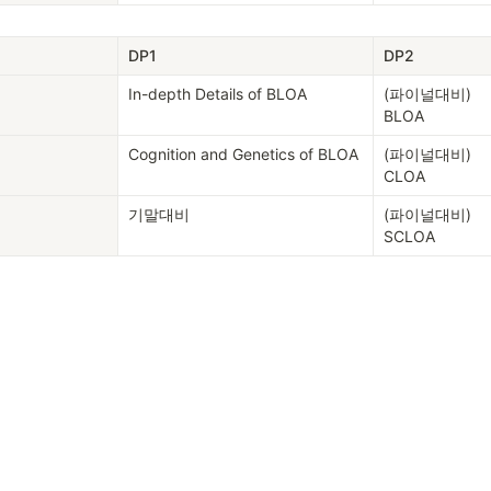
DP1
DP2
In-depth Details of BLOA
(파이널대비)

BLOA
Cognition and Genetics of BLOA
(파이널대비)

CLOA
기말대비
(파이널대비)

SCLOA